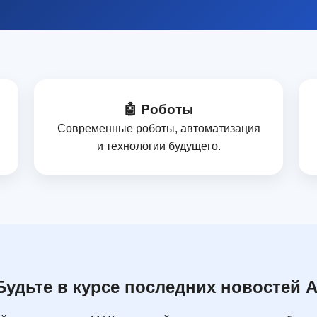
🤖 Роботы
Современные роботы, автоматизация
и технологии будущего.
Будьте в курсе последних новостей A