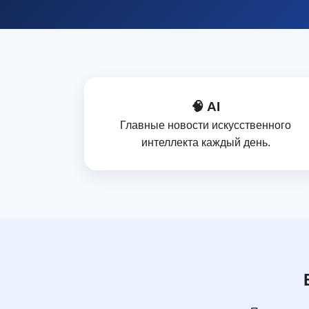
🧠 AI
Главные новости искусственного
интеллекта каждый день.