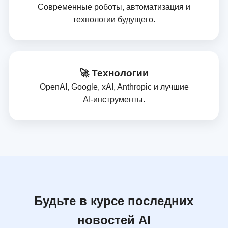
Современные роботы, автоматизация и
технологии будущего.
🚀 Технологии
OpenAI, Google, xAI, Anthropic и лучшие
AI‑инструменты.
Будьте в курсе последних
новостей AI