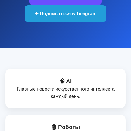
✈️ Подписаться в Telegram
🧠 AI
Главные новости искусственного интеллекта
каждый день.
🤖 Роботы