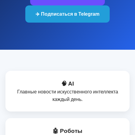
✈️ Подписаться в Telegram
🧠 AI
Главные новости искусственного интеллекта
каждый день.
🤖 Роботы