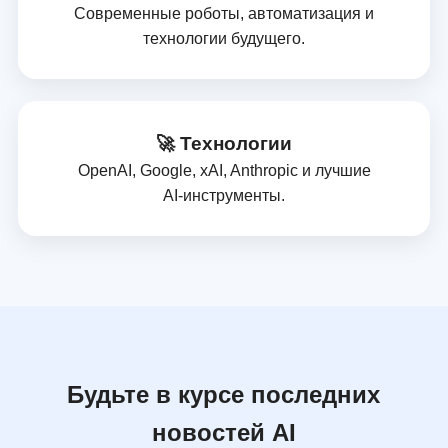
Современные роботы, автоматизация и
технологии будущего.
🚀 Технологии
OpenAI, Google, xAI, Anthropic и лучшие
AI‑инструменты.
Будьте в курсе последних
новостей AI