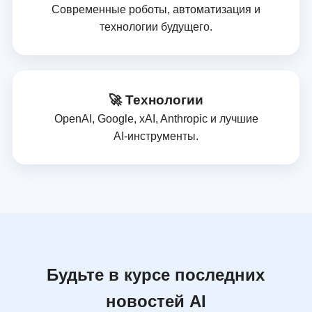
Современные роботы, автоматизация и
технологии будущего.
🚀 Технологии
OpenAI, Google, xAI, Anthropic и лучшие
AI‑инструменты.
Будьте в курсе последних
новостей AI