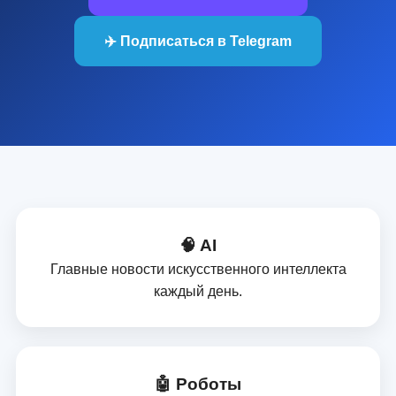
✈️ Подписаться в Telegram
🧠 AI
Главные новости искусственного интеллекта
каждый день.
🤖 Роботы