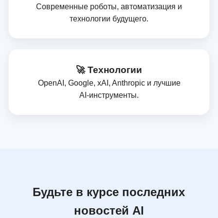
Современные роботы, автоматизация и
технологии будущего.
🚀 Технологии
OpenAI, Google, xAI, Anthropic и лучшие
AI‑инструменты.
Будьте в курсе последних
новостей AI