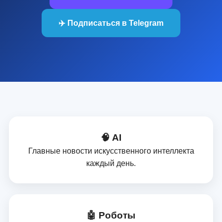
✈️ Подписаться в Telegram
🧠 AI
Главные новости искусственного интеллекта
каждый день.
🤖 Роботы