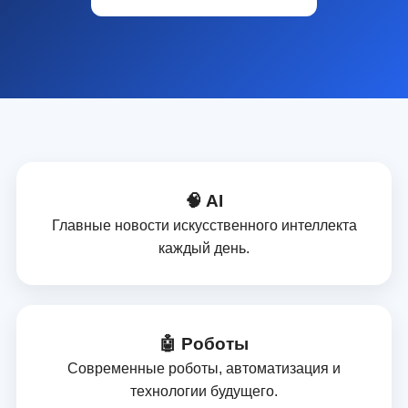
🧠 AI
Главные новости искусственного интеллекта
каждый день.
🤖 Роботы
Современные роботы, автоматизация и
технологии будущего.