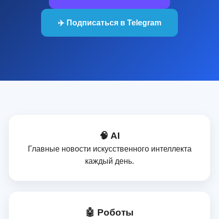
✈️ Подписаться в Telegram
🧠 AI
Главные новости искусственного интеллекта
каждый день.
🤖 Роботы