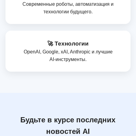
Современные роботы, автоматизация и
технологии будущего.
🚀 Технологии
OpenAI, Google, xAI, Anthropic и лучшие
AI‑инструменты.
Будьте в курсе последних
новостей AI