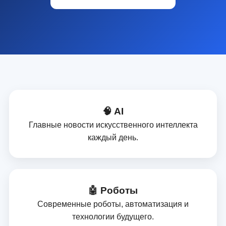
🧠 AI
Главные новости искусственного интеллекта
каждый день.
🤖 Роботы
Современные роботы, автоматизация и
технологии будущего.