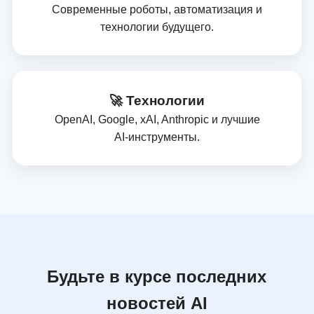
Современные роботы, автоматизация и
технологии будущего.
🚀 Технологии
OpenAI, Google, xAI, Anthropic и лучшие
AI‑инструменты.
Будьте в курсе последних
новостей AI