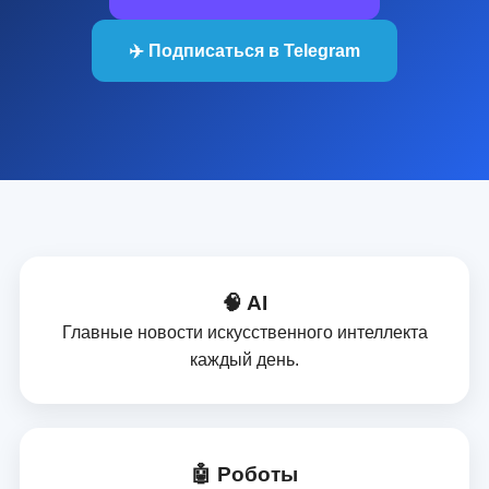
✈️ Подписаться в Telegram
🧠 AI
Главные новости искусственного интеллекта
каждый день.
🤖 Роботы