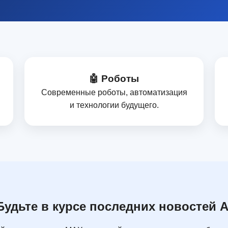
🤖 Роботы
Современные роботы, автоматизация
и технологии будущего.
Будьте в курсе последних новостей A