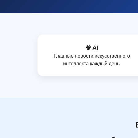
🧠 AI
Главные новости искусственного
интеллекта каждый день.