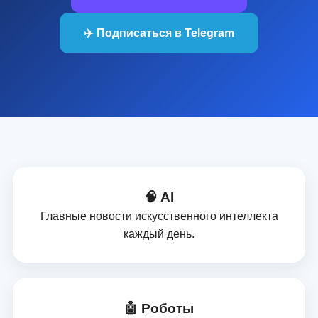
✈️ Подписаться в Telegram
🧠 AI
Главные новости искусственного интеллекта
каждый день.
🤖 Роботы