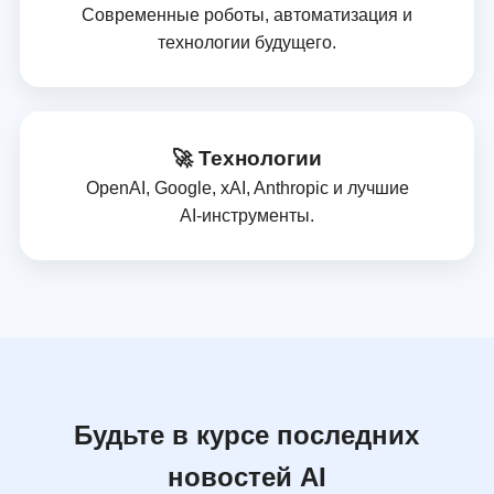
Современные роботы, автоматизация и
технологии будущего.
🚀 Технологии
OpenAI, Google, xAI, Anthropic и лучшие
AI‑инструменты.
Будьте в курсе последних
новостей AI