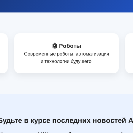
🤖 Роботы
Современные роботы, автоматизация
и технологии будущего.
Будьте в курсе последних новостей A