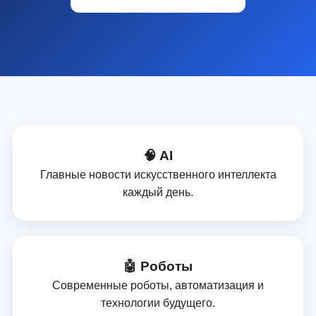
🧠 AI
Главные новости искусственного интеллекта
каждый день.
🤖 Роботы
Современные роботы, автоматизация и
технологии будущего.