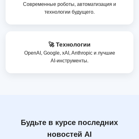
Современные роботы, автоматизация и
технологии будущего.
🚀 Технологии
OpenAI, Google, xAI, Anthropic и лучшие
AI‑инструменты.
Будьте в курсе последних
новостей AI