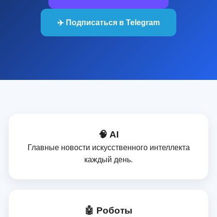
✈️ Подписаться в Telegram
🧠 AI
Главные новости искусственного интеллекта
каждый день.
🤖 Роботы