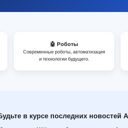
🤖 Роботы
Современные роботы, автоматизация
и технологии будущего.
Будьте в курсе последних новостей A