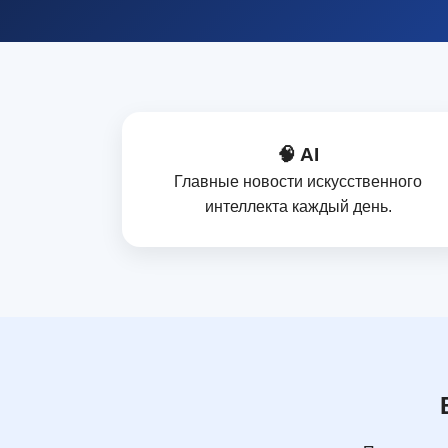
🧠 AI
Главные новости искусственного
интеллекта каждый день.