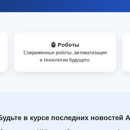
🤖 Роботы
Современные роботы, автоматизация
и технологии будущего.
Будьте в курсе последних новостей A