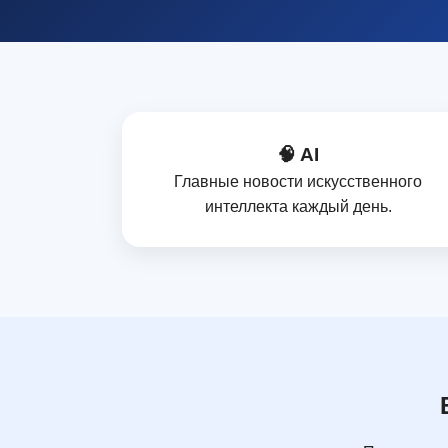
🧠 AI
Главные новости искусственного
интеллекта каждый день.