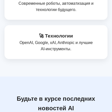
Современные роботы, автоматизация и
технологии будущего.
🚀 Технологии
OpenAI, Google, xAI, Anthropic и лучшие
AI‑инструменты.
Будьте в курсе последних
новостей AI