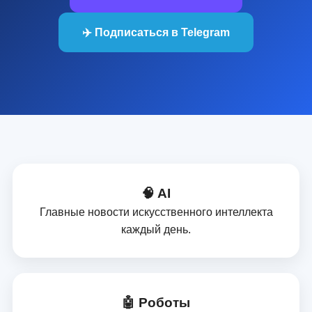
✈️ Подписаться в Telegram
🧠 AI
Главные новости искусственного интеллекта
каждый день.
🤖 Роботы