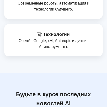
Современные роботы, автоматизация и
технологии будущего.
🚀 Технологии
OpenAI, Google, xAI, Anthropic и лучшие
AI‑инструменты.
Будьте в курсе последних
новостей AI