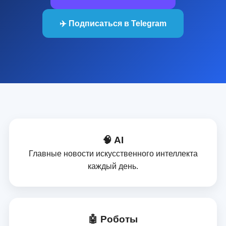
✈️ Подписаться в Telegram
🧠 AI
Главные новости искусственного интеллекта
каждый день.
🤖 Роботы