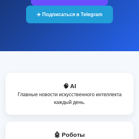
✈️ Подписаться в Telegram
🧠 AI
Главные новости искусственного интеллекта
каждый день.
🤖 Роботы