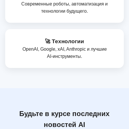
Современные роботы, автоматизация и
технологии будущего.
🚀 Технологии
OpenAI, Google, xAI, Anthropic и лучшие
AI‑инструменты.
Будьте в курсе последних
новостей AI