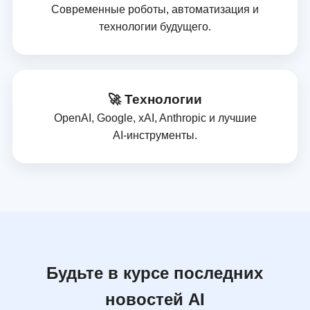
Современные роботы, автоматизация и
технологии будущего.
🚀 Технологии
OpenAI, Google, xAI, Anthropic и лучшие
AI‑инструменты.
Будьте в курсе последних
новостей AI