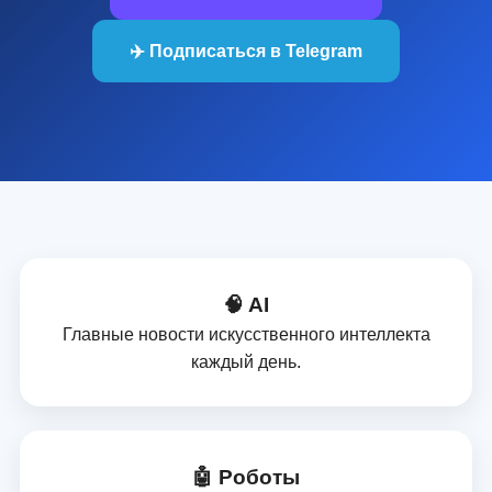
✈️ Подписаться в Telegram
🧠 AI
Главные новости искусственного интеллекта
каждый день.
🤖 Роботы